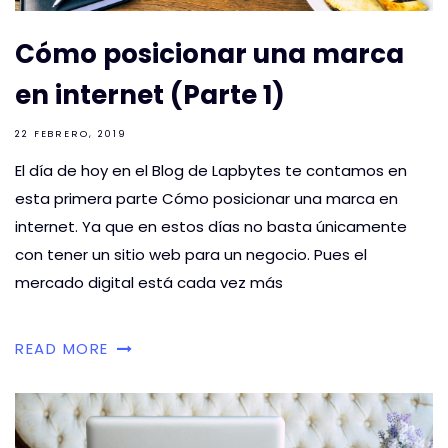
Cómo posicionar una marca
en internet (Parte 1)
22 FEBRERO, 2019
El día de hoy en el Blog de Lapbytes te contamos en
esta primera parte Cómo posicionar una marca en
internet. Ya que en estos días no basta únicamente
con tener un sitio web para un negocio. Pues el
mercado digital está cada vez más
READ MORE