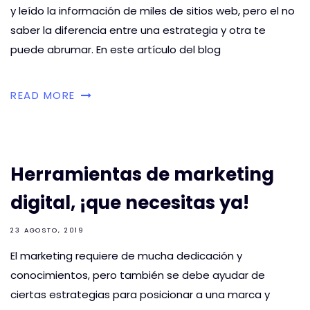
y leído la información de miles de sitios web, pero el no
saber la diferencia entre una estrategia y otra te
puede abrumar. En este artículo del blog
READ MORE
Herramientas de marketing
digital, ¡que necesitas ya!
23 AGOSTO, 2019
El marketing requiere de mucha dedicación y
conocimientos, pero también se debe ayudar de
ciertas estrategias para posicionar a una marca y