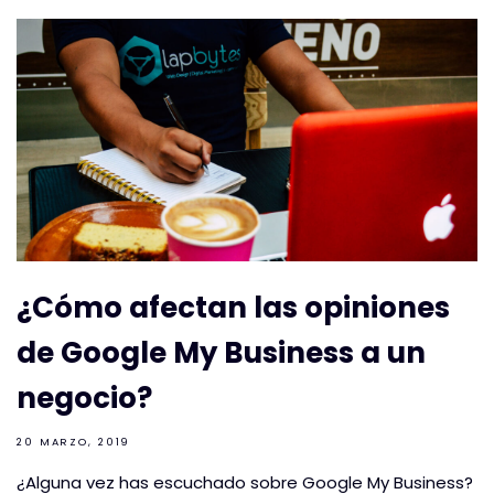
¿Cómo afectan las opiniones
de Google My Business a un
negocio?
20 MARZO, 2019
¿Alguna vez has escuchado sobre Google My Business?