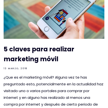
5 claves para realizar
marketing móvil
13 MARZO, 2018
¿Que es el marketing móvil? Alguna vez te has
preguntado esto, potencialmente en la actualidad haz
visitado uno o varios portales para comprar por
internet y en alguno has realizado al menos una
compra por internet y después de cierto periodo de