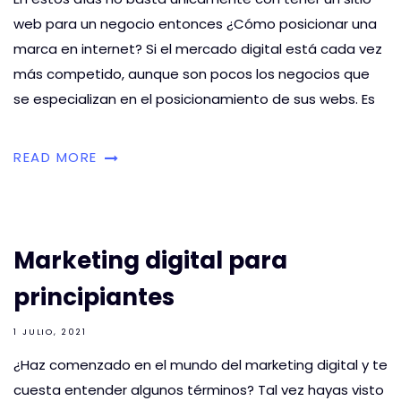
web para un negocio entonces ¿Cómo posicionar una
marca en internet? Si el mercado digital está cada vez
más competido, aunque son pocos los negocios que
se especializan en el posicionamiento de sus webs. Es
READ MORE
Marketing digital para
principiantes
1 JULIO, 2021
¿Haz comenzado en el mundo del marketing digital y te
cuesta entender algunos términos? Tal vez hayas visto