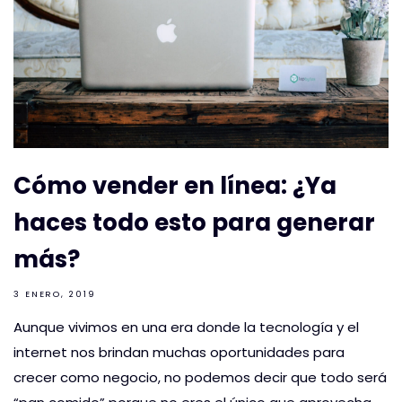
Cómo vender en línea: ¿Ya
haces todo esto para generar
más?
3 ENERO, 2019
Aunque vivimos en una era donde la tecnología y el
internet nos brindan muchas oportunidades para
crecer como negocio, no podemos decir que todo será