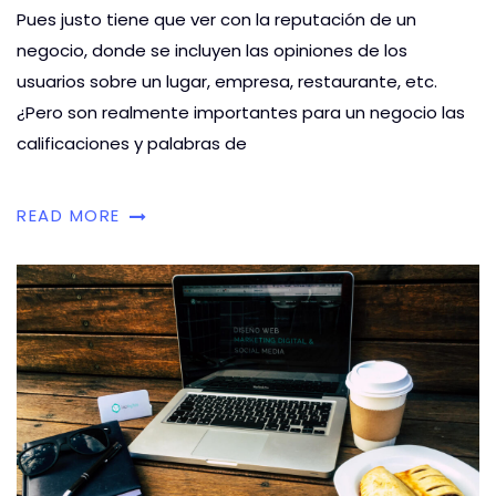
Pues justo tiene que ver con la reputación de un
negocio, donde se incluyen las opiniones de los
usuarios sobre un lugar, empresa, restaurante, etc.
¿Pero son realmente importantes para un negocio las
calificaciones y palabras de
READ MORE