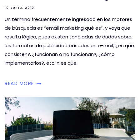
19 JUNIO, 2019
Un término frecuentemente ingresado en los motores
de búsqueda es “email marketing qué es”, y vaya que
resulta lógico, pues existen toneladas de dudas sobre
los formatos de publicidad basados en e-mail; ¿en qué
consisten?, ¿funcionan o no funcionan?, ¿cómo
implementarlos?, etc. Y es que
READ MORE