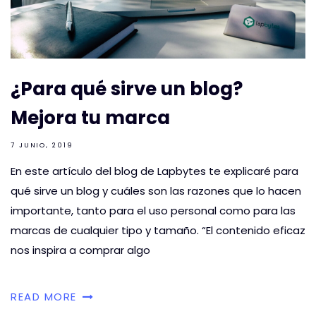
¿Para qué sirve un blog?
Mejora tu marca
7 JUNIO, 2019
En este artículo del blog de Lapbytes te explicaré para
qué sirve un blog y cuáles son las razones que lo hacen
importante, tanto para el uso personal como para las
marcas de cualquier tipo y tamaño. “El contenido eficaz
nos inspira a comprar algo
READ MORE