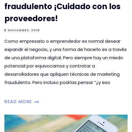
fraudulento ¡Cuidado con los
proveedores!
8 NOVIEMBRE, 2018
Como empresario o emprendedor es normal desear
expandir el negocio, y una forma de hacerlo es a través
de una plataforma digital. Pero siempre hay un miedo
potencial por equivocarnos y contratar a
desarrolladores que apliquen técnicas de marketing
fraudulento. Pero incluso podrías pensar “¿y eso
READ MORE