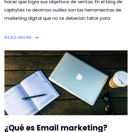
hacer que logre sus objetivos de ventas. En el blog de
Lapbytes te decimos cuáles son las herramientas de
marketing digital que no te deberían faltar para
READ MORE
¿Qué es Email marketing?