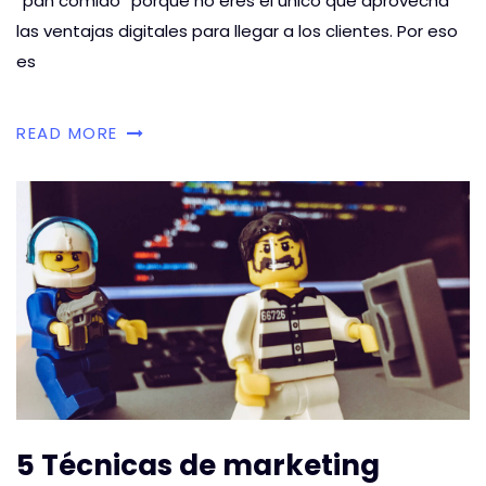
“pan comido” porque no eres el único que aprovecha
las ventajas digitales para llegar a los clientes. Por eso
es
READ MORE
5 Técnicas de marketing