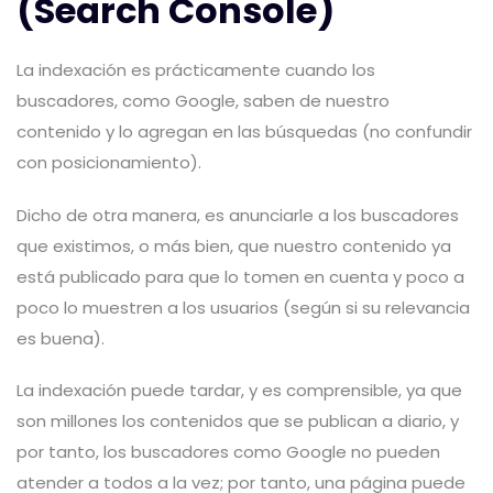
(Search Console)
La indexación es prácticamente cuando los
buscadores, como Google, saben de nuestro
contenido y lo agregan en las búsquedas (no confundir
con posicionamiento).
Dicho de otra manera, es anunciarle a los buscadores
que existimos, o más bien, que nuestro contenido ya
está publicado para que lo tomen en cuenta y poco a
poco lo muestren a los usuarios (según si su relevancia
es buena).
La indexación puede tardar, y es comprensible, ya que
son millones los contenidos que se publican a diario, y
por tanto, los buscadores como Google no pueden
atender a todos a la vez; por tanto, una página puede