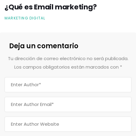
¿Qué es Email marketing?
MARKETING DIGITAL
Deja un comentario
Tu dirección de correo electrónico no será publicada.
Los campos obligatorios están marcados con
*