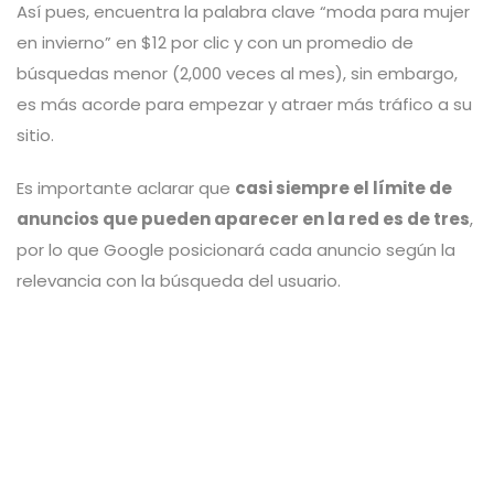
Así pues, encuentra la palabra clave “moda para mujer
en invierno” en $12 por clic y con un promedio de
búsquedas menor (2,000 veces al mes), sin embargo,
es más acorde para empezar y atraer más tráfico a su
sitio.
Es importante aclarar que
casi siempre el límite de
anuncios que pueden aparecer en la red es de tres
,
por lo que Google posicionará cada anuncio según la
relevancia con la búsqueda del usuario.