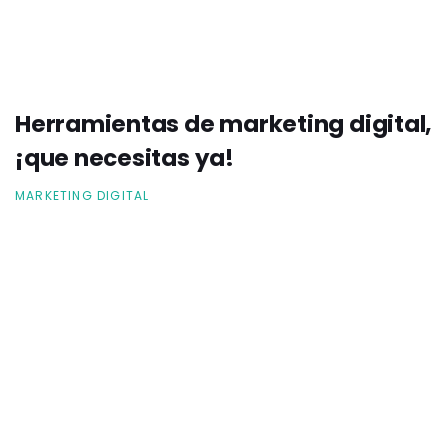
Herramientas de marketing digital,
¡que necesitas ya!
MARKETING DIGITAL