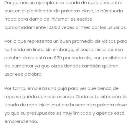
Pongamos un ejemplo, una tienda de ropa encuentra
que, en el planificador de palabras clave, la búsqueda
“ropa para dama de invierno” es escrita
aproximadamente 10,000 veces al mes por los usuarios.
Por lo que representa un buen promedio de visitas para
su tienda en línea, sin embargo, el costo inicial de esa
palabra clave está en $20 por cada clic, con posibilidad
de aumentar ya que otras tiendas también quieren
usar esa palabra.
Por tanto, empieza una puja para ver qué tienda de
ropa se queda con ese anuncio. Dada esta situación, la
tienda de ropa inicial prefiere buscar otra palabra clave
ya que su presupuesto es muy limitado y apenas está
emprendiendo.