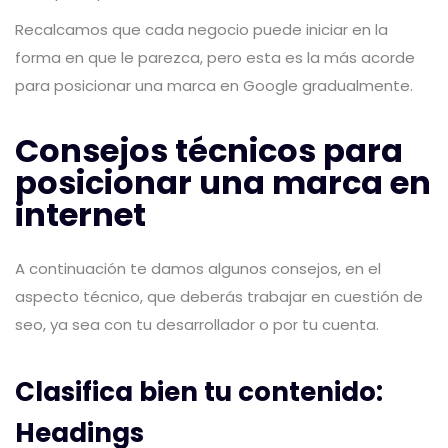
Recalcamos que cada negocio puede iniciar en la
forma en que le parezca, pero esta es la más acorde
para posicionar una marca en Google gradualmente.
Consejos técnicos para
posicionar una marca en
internet
A continuación te damos algunos consejos, en el
aspecto técnico, que deberás trabajar en cuestión de
seo, ya sea con tu desarrollador o por tu cuenta.
Clasifica bien tu contenido:
Headings