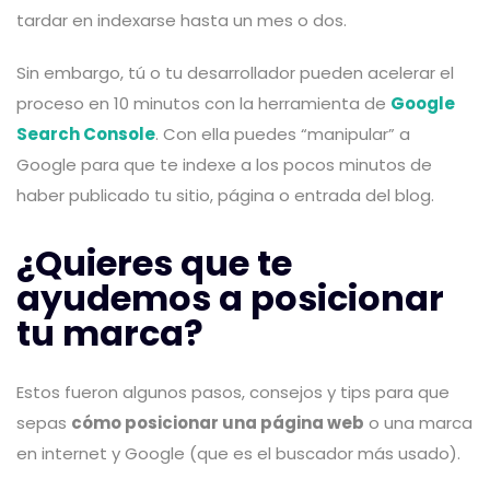
tardar en indexarse hasta un mes o dos.
Sin embargo, tú o tu desarrollador pueden acelerar el
proceso en 10 minutos con la herramienta de
Google
Search Console
. Con ella puedes “manipular” a
Google para que te indexe a los pocos minutos de
haber publicado tu sitio, página o entrada del blog.
¿Quieres que te
ayudemos a posicionar
tu marca?
Estos fueron algunos pasos, consejos y tips para que
sepas
cómo posicionar una página web
o una marca
en internet y Google (que es el buscador más usado).