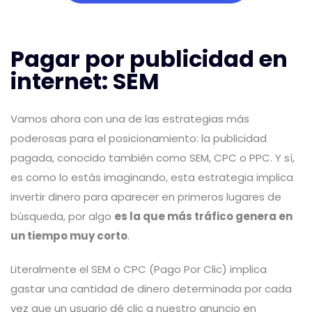
Pagar por publicidad en
internet: SEM
Vamos ahora con una de las estrategias más
poderosas para el posicionamiento: la publicidad
pagada, conocido también como SEM, CPC o PPC. Y sí,
es como lo estás imaginando, esta estrategia implica
invertir dinero para aparecer en primeros lugares de
búsqueda, por algo
es la que más tráfico genera en
un tiempo muy corto
.
Literalmente el SEM o CPC (Pago Por Clic) implica
gastar una cantidad de dinero determinada por cada
vez que un usuario dé clic a nuestro anuncio en