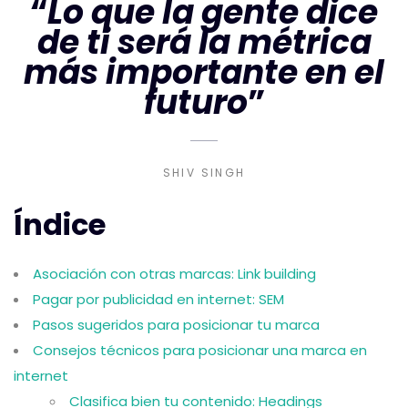
“
Lo que la gente dice
de ti será la métrica
más importante en el
futuro
”
SHIV SINGH
Índice
Asociación con otras marcas: Link building
Pagar por publicidad en internet: SEM
Pasos sugeridos para posicionar tu marca
Consejos técnicos para posicionar una marca en
internet
Clasifica bien tu contenido: Headings