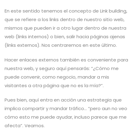
En este sentido tenemos el concepto de Link building,
que se refiere a los links dentro de nuestro sitio web,
mismos que pueden ir a otro lugar dentro de nuestra
web (links internos) o bien, salir hacia páginas ajenas
(links externos). Nos centraremos en este último.
Hacer enlaces externos también es conveniente para
nuestra web, y seguro aquí pensarás: “¿Cómo me
puede convenir, como negocio, mandar a mis
visitantes a otra página que no es la mía?”.
Pues bien, aquí entra en acción una estrategia que
implica compartir y mandar tráfico… “pero aun no veo
cómo esto me puede ayudar, incluso parece que me
afecta”. Veamos.