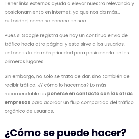
Tener links externos ayuda a elevar nuestra relevancia y
posicionamiento en internet, ya que nos da más…
autoridad, como se conoce en seo.
Pues si Google registra que hay un continuo envío de
tráfico hacia otra página, y esta sirve a los usuarios,
entonces le da más prioridad para posicionarla en los
primeros lugares.
Sin embargo, no solo se trata de dar, sino también de
recibir tráfico. ¿Y cómo lo hacemos? Lo más
recomendable es
ponerse en contacto con las otras
empresas
para acordar un flujo compartido del tráfico
orgánico de usuarios.
¿Cómo se puede hacer?