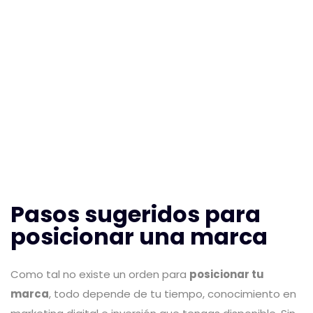
Pasos sugeridos para
posicionar una marca
Como tal no existe un orden para
posicionar tu
marca
, todo depende de tu tiempo, conocimiento en