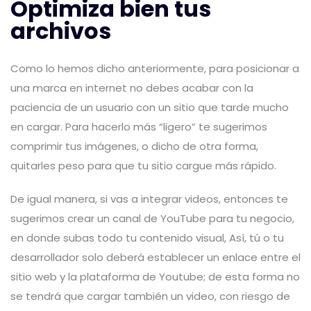
Optimiza bien tus
archivos
Como lo hemos dicho anteriormente, para posicionar a
una marca en internet no debes acabar con la
paciencia de un usuario con un sitio que tarde mucho
en cargar. Para hacerlo más “ligero” te sugerimos
comprimir tus imágenes, o dicho de otra forma,
quitarles peso para que tu sitio cargue más rápido.
De igual manera, si vas a integrar videos, entonces te
sugerimos crear un canal de YouTube para tu negocio,
en donde subas todo tu contenido visual, Así, tú o tu
desarrollador solo deberá establecer un enlace entre el
sitio web y la plataforma de Youtube; de esta forma no
se tendrá que cargar también un video, con riesgo de