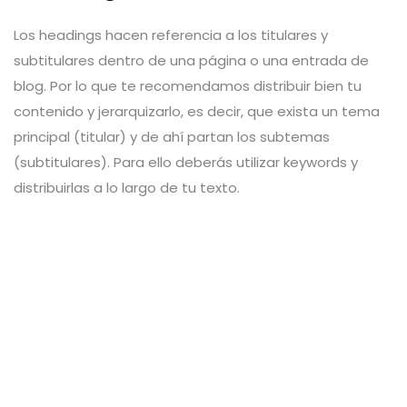
Los headings hacen referencia a los titulares y
subtitulares dentro de una página o una entrada de
blog. Por lo que te recomendamos distribuir bien tu
contenido y jerarquizarlo, es decir, que exista un tema
principal (titular) y de ahí partan los subtemas
(subtitulares). Para ello deberás utilizar keywords y
distribuirlas a lo largo de tu texto.