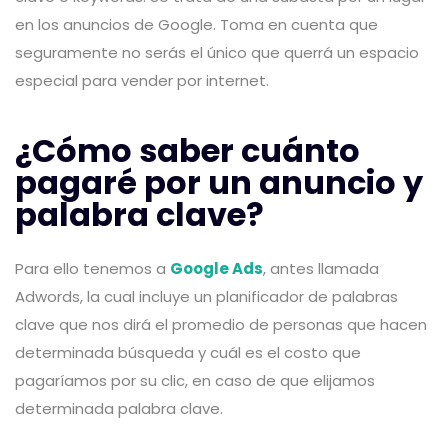
en los anuncios de Google. Toma en cuenta que
seguramente no serás el único que querrá un espacio
especial para vender por internet.
¿Cómo saber cuánto
pagaré por un anuncio y
palabra clave?
Para ello tenemos a
Google Ads
, antes llamada
Adwords, la cual incluye un planificador de palabras
clave que nos dirá el promedio de personas que hacen
determinada búsqueda y cuál es el costo que
pagaríamos por su clic, en caso de que elijamos
determinada palabra clave.