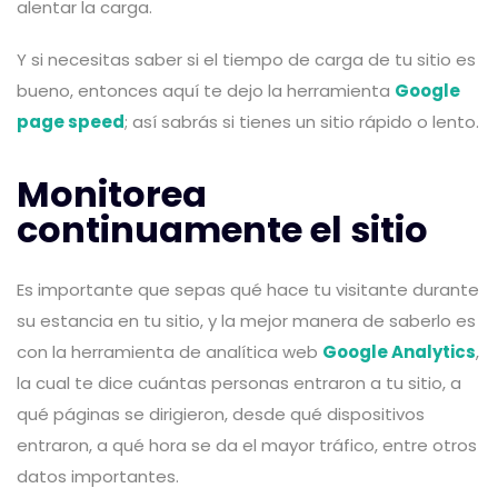
alentar la carga.
Y si necesitas saber si el tiempo de carga de tu sitio es
bueno, entonces aquí te dejo la herramienta
Google
page speed
; así sabrás si tienes un sitio rápido o lento.
Monitorea
continuamente el sitio
Es importante que sepas qué hace tu visitante durante
su estancia en tu sitio, y la mejor manera de saberlo es
con la herramienta de analítica web
Google Analytics
,
la cual te dice cuántas personas entraron a tu sitio, a
qué páginas se dirigieron, desde qué dispositivos
entraron, a qué hora se da el mayor tráfico, entre otros
datos importantes.