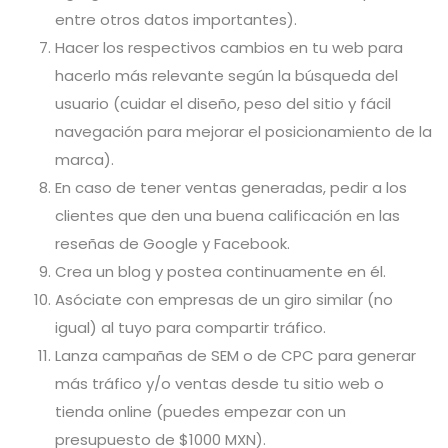
entre otros datos importantes).
Hacer los respectivos cambios en tu web para
hacerlo más relevante según la búsqueda del
usuario (cuidar el diseño, peso del sitio y fácil
navegación para mejorar el posicionamiento de la
marca).
En caso de tener ventas generadas, pedir a los
clientes que den una buena calificación en las
reseñas de Google y Facebook.
Crea un blog y postea continuamente en él.
Asóciate con empresas de un giro similar (no
igual) al tuyo para compartir tráfico.
Lanza campañas de SEM o de CPC para generar
más tráfico y/o ventas desde tu sitio web o
tienda online (puedes empezar con un
presupuesto de $1000 MXN).