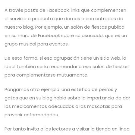
A través post’s de Facebook, links que complementen
el servicio o producto que damos o con entradas de
nuestro blog. Por ejemplo, un salón de fiestas publica
en su muro de Facebook sobre su asociado, que es un
grupo musical para eventos.
De esta forma, si esa agrupación tiene un sitio web, lo
ideal también sería recomendar a ese salón de fiestas
para complementarse mutuamente.
Pongamos otro ejemplo: una estética de perros y
gatos que en su blog habla sobre la importancia de dar
los medicamentos adecuados a las mascotas para
prevenir enfermedades.
Por tanto invita a los lectores a visitar la tienda en línea