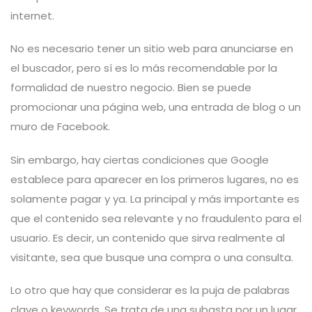
internet.
No es necesario tener un sitio web para anunciarse en
el buscador, pero sí es lo más recomendable por la
formalidad de nuestro negocio. Bien se puede
promocionar una página web, una entrada de blog o un
muro de Facebook.
Sin embargo, hay ciertas condiciones que Google
establece para aparecer en los primeros lugares, no es
solamente pagar y ya. La principal y más importante es
que el contenido sea relevante y no fraudulento para el
usuario. Es decir, un contenido que sirva realmente al
visitante, sea que busque una compra o una consulta.
Lo otro que hay que considerar es la puja de palabras
clave o keywords. Se trata de una subasta por un lugar