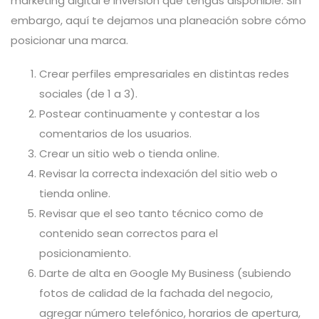
marketing digital e inversión que tengas disponible. Sin
embargo, aquí te dejamos una planeación sobre cómo
posicionar una marca.
Crear perfiles empresariales en distintas redes
sociales (de 1 a 3).
Postear continuamente y contestar a los
comentarios de los usuarios.
Crear un sitio web o tienda online.
Revisar la correcta indexación del sitio web o
tienda online.
Revisar que el seo tanto técnico como de
contenido sean correctos para el
posicionamiento.
Darte de alta en Google My Business (subiendo
fotos de calidad de la fachada del negocio,
agregar número telefónico, horarios de apertura,