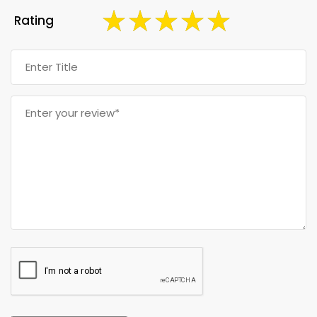
Rating