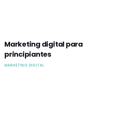
Marketing digital para
principiantes
MARKETING DIGITAL