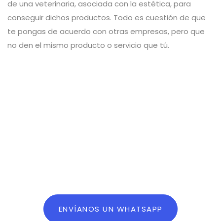
de una veterinaria, asociada con la estética, para
conseguir dichos productos. Todo es cuestión de que
te pongas de acuerdo con otras empresas, pero que
no den el mismo producto o servicio que tú.
ENVÍANOS UN WHATSAPP