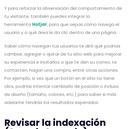
Y para reforzar la observación del comportamiento de
tu visitante, también puedes integrar la
herramienta
Hotjar
, para que sepas cómo navega el
usuario y a qué área le da clic dentro de una página.
Saber cómo navegan tus usuarios te dirá qué podrías
cambiar, agregar o quitar de tu sitio web para mejorar
su experiencia e incitarlos a que te den su correo, te
contacten, hagan una compra, entre otras acciones.
Por ejemplo, si ves que un botón en el sitio no tiene
clics, podrías intentar cambiarlo de posición o incluso
de diseño (tamaño, colores, etc.) para saber si más
adelante tendrás los resultados esperados.
Revisar la indexación