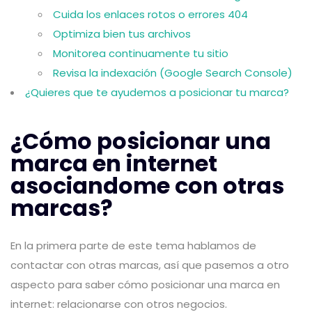
Cuida los enlaces rotos o errores 404
Optimiza bien tus archivos
Monitorea continuamente tu sitio
Revisa la indexación (Google Search Console)
¿Quieres que te ayudemos a posicionar tu marca?
¿Cómo posicionar una
marca en internet
asociandome con otras
marcas?
En la primera parte de este tema hablamos de
contactar con otras marcas, así que pasemos a otro
aspecto para saber cómo posicionar una marca en
internet: relacionarse con otros negocios.