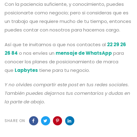
Con la paciencia suficiente, y conocimiento, puedes
posicionarte como negocio; pero si consideras que es
un trabajo que requiere mucho de tu tiempo, entonces
puedes contar con nosotros para hacernos cargo.
Así que te invitamos a que nos contactes al
22 29 26
26 84
o nos envíes un
mensaje de WhatsApp
para
conocer los planes de posicionamiento de marca
que
Lapbytes
tiene para tu negocio.
Y no olvides compartir este post en tus redes sociales.
También puedes dejarnos tus comentarios y dudas en
la parte de abajo.
SHARE ON