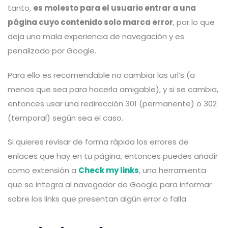
tanto,
es molesto para el usuario entrar a una
página cuyo contenido solo marca error
, por lo que
deja una mala experiencia de navegación y es
penalizado por Google.
Para ello es recomendable no cambiar las url’s (a
menos que sea para hacerla amigable), y si se cambia,
entonces usar una redirección 301 (permanente) o 302
(temporal) según sea el caso.
Si quieres revisar de forma rápida los errores de
enlaces que hay en tu página, entonces puedes añadir
como extensión a
Check my links
, una herramienta
que se integra al navegador de Google para informar
sobre los links que presentan algún error o falla.