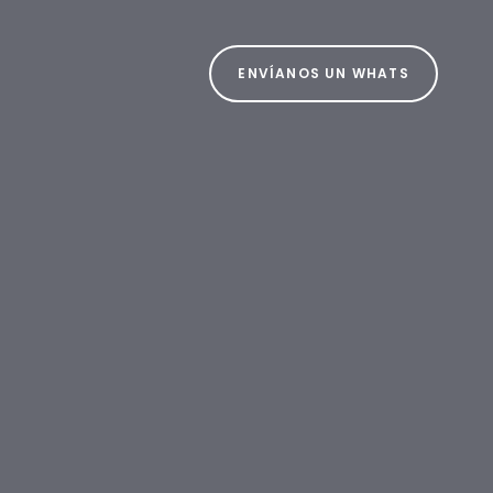
ENVÍANOS UN WHATS