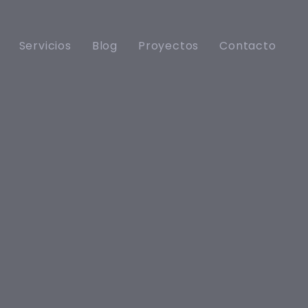
Servicios
Blog
Proyectos
Contacto