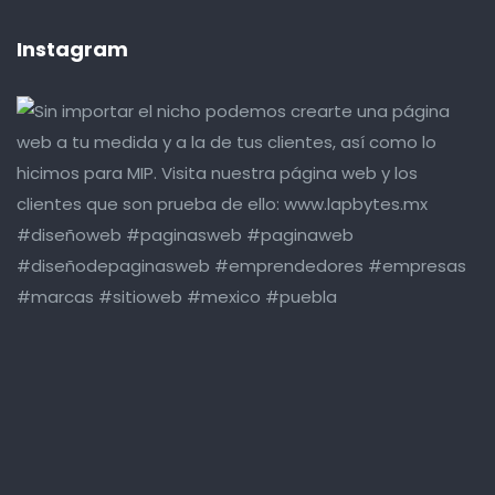
Instagram