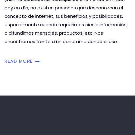
Hoy en día, no existen personas que desconozcan el
concepto de internet, sus beneficios y posibilidades,
especialmente cuando requerimos cierta información,
o difundimos mensajes, productos, etc. Nos
encontramos frente a un panorama donde el uso
READ MORE