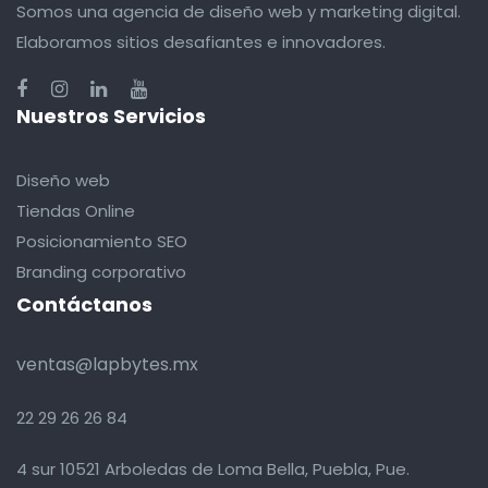
Somos una agencia de diseño web y marketing digital.
Elaboramos sitios desafiantes e innovadores.
Nuestros Servicios
Diseño web
Tiendas Online
Posicionamiento SEO
Branding corporativo
Contáctanos
ventas@lapbytes.mx
22 29 26 26 84
4 sur 10521 Arboledas de Loma Bella, Puebla, Pue.